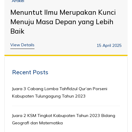
Artikel
Menuntut Ilmu Merupakan Kunci
Menuju Masa Depan yang Lebih
Baik
View Details
15 April 2025
Recent Posts
Juara 3 Cabang Lomba Tahfidzul Qur’an Porseni
Kabupaten Tulungagung Tahun 2023
Juara 2 KSM Tingkat Kabupaten Tahun 2023 Bidang
Geografi dan Matematika