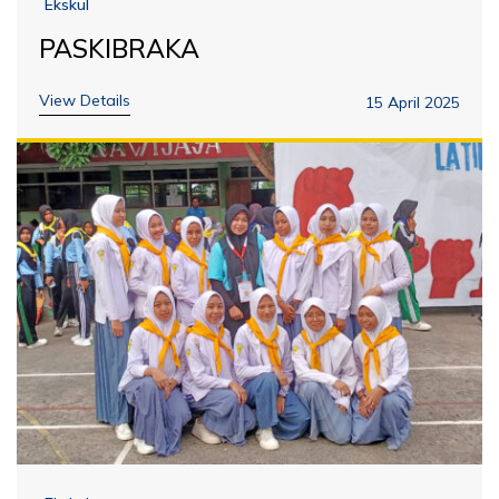
Ekskul
PASKIBRAKA
View Details
15 April 2025