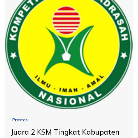
Prestasi
Juara 2 KSM Tingkat Kabupaten