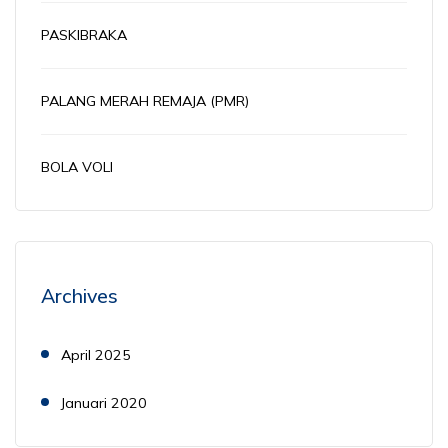
PASKIBRAKA
PALANG MERAH REMAJA (PMR)
BOLA VOLI
Archives
April 2025
Januari 2020