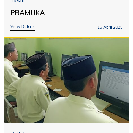
Ekskul
PRAMUKA
View Details
15 April 2025