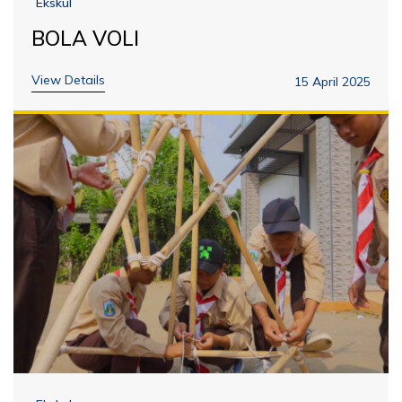
Ekskul
BOLA VOLI
View Details
15 April 2025