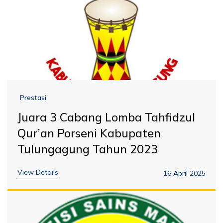
Prestasi
Juara 3 Cabang Lomba Tahfidzul
Qur’an Porseni Kabupaten
Tulungagung Tahun 2023
View Details
16 April 2025