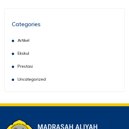
Categories
Artikel
Ekskul
Prestasi
Uncategorized