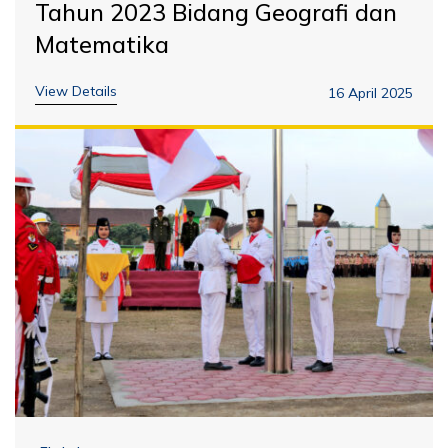
Tahun 2023 Bidang Geografi dan
Matematika
View Details
16 April 2025